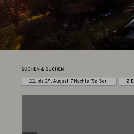
SUCHEN & BUCHEN
22. bis 29. August, 7 Nächte (Sa-Sa)
2 