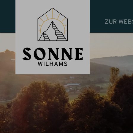
ZUR WEB