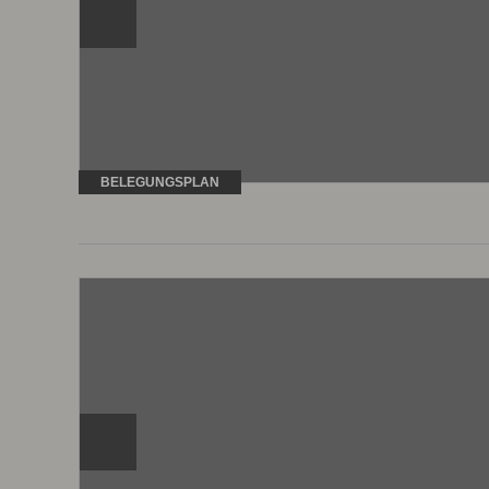
BELEGUNGSPLAN