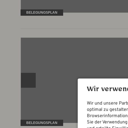
BELEGUNGSPLAN
Wir verwend
Wir und unsere Par
optimal zu gestalt
Browserinformatione
Sie der Verwendung 
BELEGUNGSPLAN