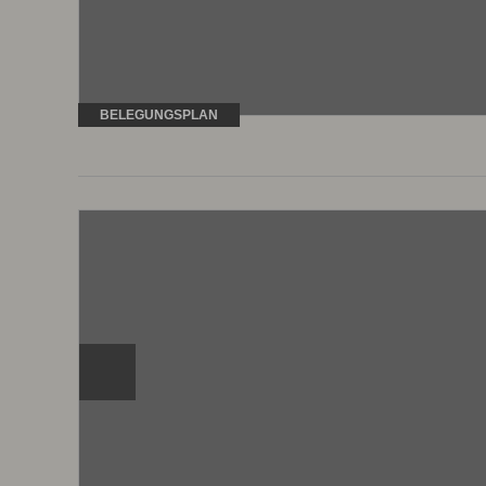
BELEGUNGSPLAN