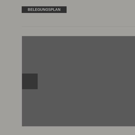
BELEGUNGSPLAN