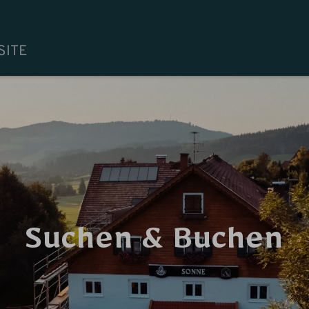
SITE
Suchen & Buchen