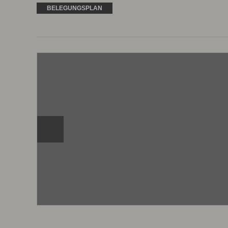
BELEGUNGSPLAN